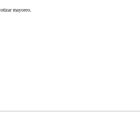
cotizar mayoreo.