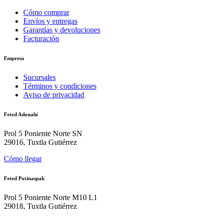
Cómo comprar
Envíos y entregas
Garantías y devoluciones
Facturación
Empresa
Sucursales
Términos y condiciones
Aviso de privacidad
Feted Adonahi
Prol 5 Poniente Norte SN
29016, Tuxtla Gutiérrez
Cómo llegar
Feted Potinaspak
Prol 5 Poniente Norte M10 L1
29018, Tuxtla Gutiérrez