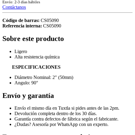
Envío: 2-3 días hábiles
Contáctanos
Código de barras:
CS05090
Referencia interna:
CS05090
Sobre este producto
Ligero
Alta resistencia química
ESPECIFICACIONES
Diámetro Nominal: 2" (50mm)
Angulo: 90°
Envío y garantía
Envío el mismo día en Tuxtla si pides antes de las 2pm.
Devolución completa dentro de los 30 días.
Garantía contra defectos de fábrica según el fabricante.
¿Dudas? Asesoría por WhatsApp con un experto.