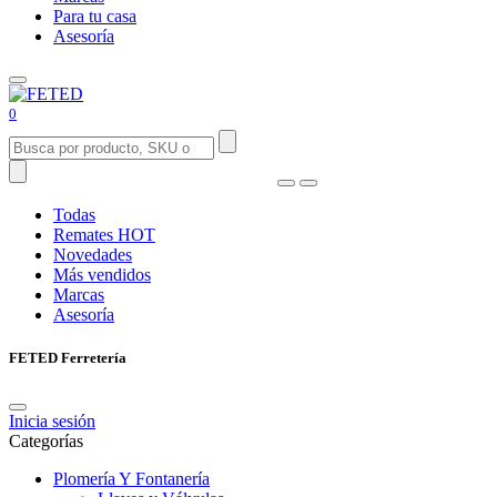
Para tu casa
Asesoría
0
Todas
Remates
HOT
Novedades
Más vendidos
Marcas
Asesoría
FETED Ferretería
Inicia sesión
Categorías
Plomería Y Fontanería