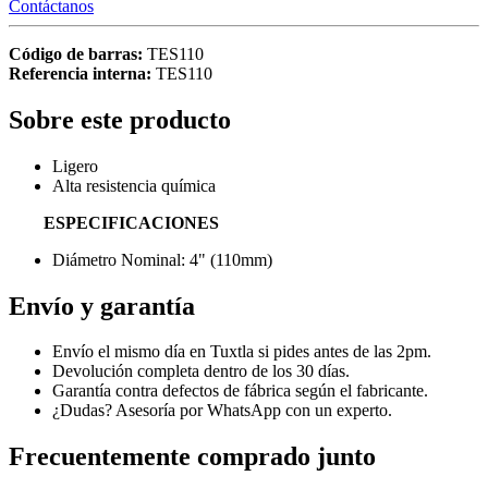
Contáctanos
Código de barras:
TES110
Referencia interna:
TES110
Sobre este producto
Ligero
Alta resistencia química
ESPECIFICACIONES
Diámetro Nominal: 4" (110mm)
Envío y garantía
Envío el mismo día en Tuxtla si pides antes de las 2pm.
Devolución completa dentro de los 30 días.
Garantía contra defectos de fábrica según el fabricante.
¿Dudas? Asesoría por WhatsApp con un experto.
Frecuentemente comprado junto