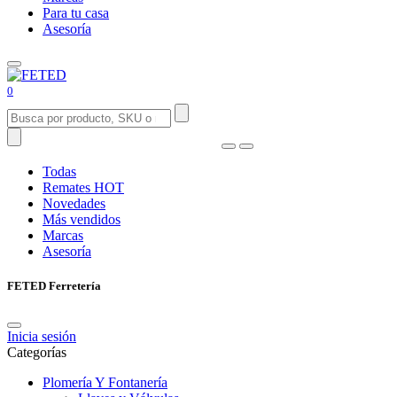
Para tu casa
Asesoría
0
Todas
Remates
HOT
Novedades
Más vendidos
Marcas
Asesoría
FETED Ferretería
Inicia sesión
Categorías
Plomería Y Fontanería