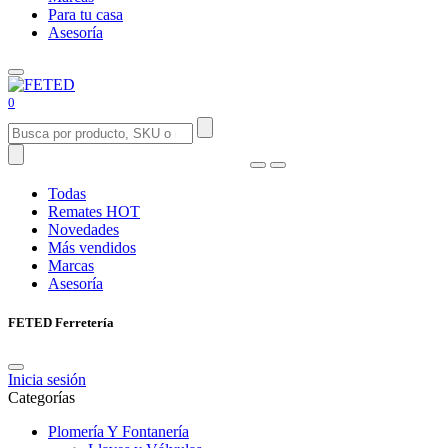
Para tu casa
Asesoría
0
Todas
Remates
HOT
Novedades
Más vendidos
Marcas
Asesoría
FETED Ferretería
Inicia sesión
Categorías
Plomería Y Fontanería