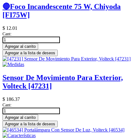
🔴Foco Incandescente 75 W, Chiyoda
[FI75W]
$
12.01
Cant:
Agregar al carrito
Agregar a la lista de deseos
Sensor De Movimiento Para Exterior,
Volteck [47231]
$
186.37
Cant:
Agregar al carrito
Agregar a la lista de deseos