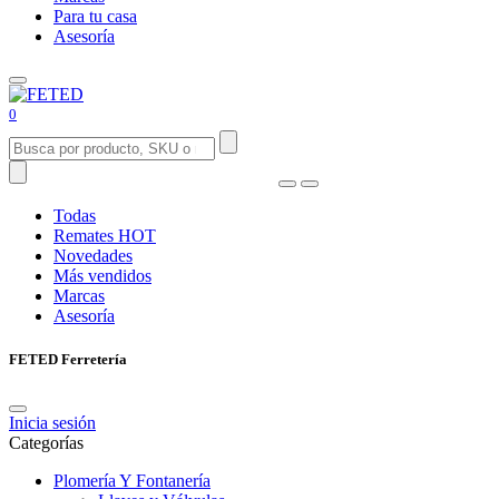
Para tu casa
Asesoría
0
Todas
Remates
HOT
Novedades
Más vendidos
Marcas
Asesoría
FETED Ferretería
Inicia sesión
Categorías
Plomería Y Fontanería