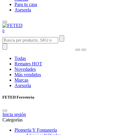
Para tu casa
Asesoría
0
Todas
Remates
HOT
Novedades
Más vendidos
Marcas
Asesoría
FETED Ferretería
Inicia sesión
Categorías
Plomería Y Fontanería