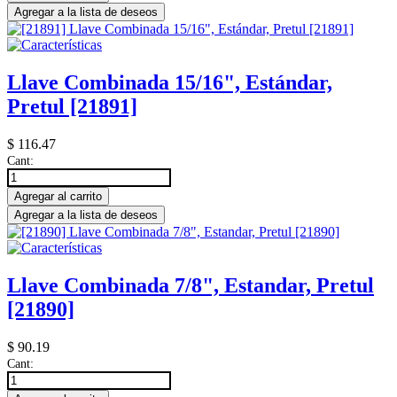
Agregar a la lista de deseos
Llave Combinada 15/16", Estándar,
Pretul [21891]
$
116.47
Cant:
Agregar al carrito
Agregar a la lista de deseos
Llave Combinada 7/8", Estandar, Pretul
[21890]
$
90.19
Cant: