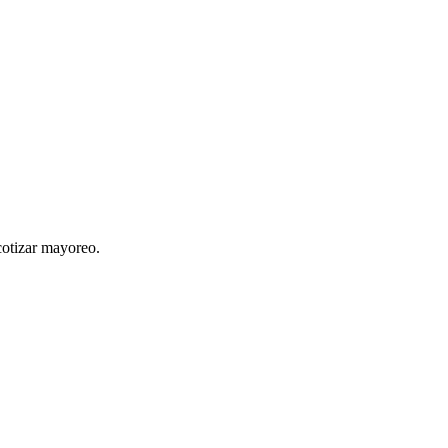
cotizar mayoreo.