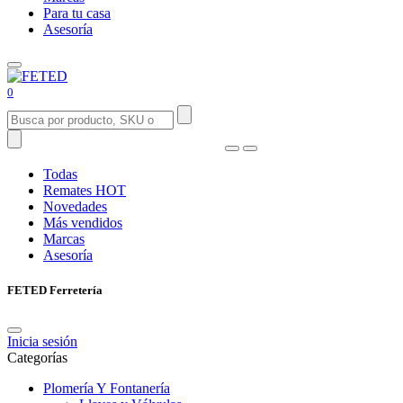
Para tu casa
Asesoría
0
Todas
Remates
HOT
Novedades
Más vendidos
Marcas
Asesoría
FETED Ferretería
Inicia sesión
Categorías
Plomería Y Fontanería