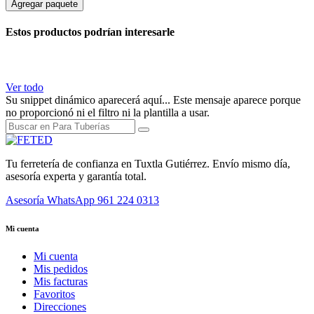
Agregar paquete
Estos productos podrían interesarle
Ver todo
Su snippet dinámico aparecerá aquí... Este mensaje aparece porque
no proporcionó ni el filtro ni la plantilla a usar.
Tu ferretería de confianza en Tuxtla Gutiérrez. Envío mismo día,
asesoría experta y garantía total.
Asesoría WhatsApp
961 224 0313
Mi cuenta
Mi cuenta
Mis pedidos
Mis facturas
Favoritos
Direcciones