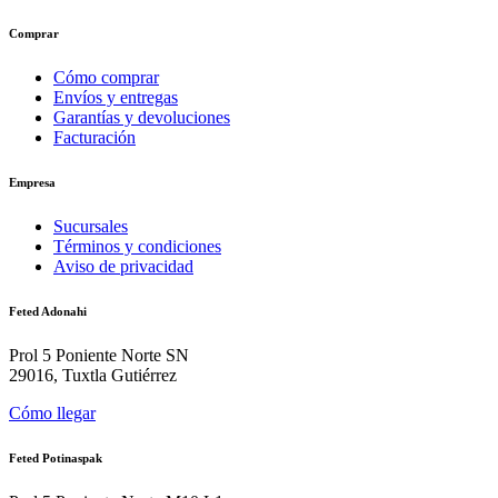
Comprar
Cómo comprar
Envíos y entregas
Garantías y devoluciones
Facturación
Empresa
Sucursales
Términos y condiciones
Aviso de privacidad
Feted Adonahi
Prol 5 Poniente Norte SN
29016, Tuxtla Gutiérrez
Cómo llegar
Feted Potinaspak