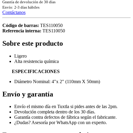
Grantía de devolución de 30 días
Envío: 2-3 días hábiles
Contáctanos
Código de barras:
TES110050
Referencia interna:
TES110050
Sobre este producto
Ligero
Alta resistencia química
ESPECIFICACIONES
Diámetro Nominal: 4"x 2" (110mm X 50mm)
Envío y garantía
Envío el mismo día en Tuxtla si pides antes de las 2pm.
Devolución completa dentro de los 30 días.
Garantía contra defectos de fábrica según el fabricante.
¿Dudas? Asesoría por WhatsApp con un experto.