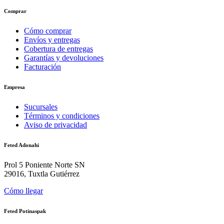
Comprar
Cómo comprar
Envíos y entregas
Cobertura de entregas
Garantías y devoluciones
Facturación
Empresa
Sucursales
Términos y condiciones
Aviso de privacidad
Feted Adonahi
Prol 5 Poniente Norte SN
29016, Tuxtla Gutiérrez
Cómo llegar
Feted Potinaspak