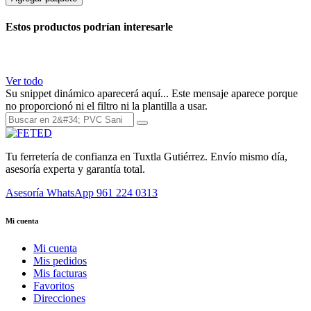
Estos productos podrían interesarle
Ver todo
Su snippet dinámico aparecerá aquí... Este mensaje aparece porque
no proporcionó ni el filtro ni la plantilla a usar.
Tu ferretería de confianza en Tuxtla Gutiérrez. Envío mismo día,
asesoría experta y garantía total.
Asesoría WhatsApp
961 224 0313
Mi cuenta
Mi cuenta
Mis pedidos
Mis facturas
Favoritos
Direcciones