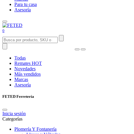
Para tu casa
Asesoría
0
Todas
Remates
HOT
Novedades
Más vendidos
Marcas
Asesoría
FETED Ferretería
Inicia sesión
Categorías
Plomería Y Fontanería