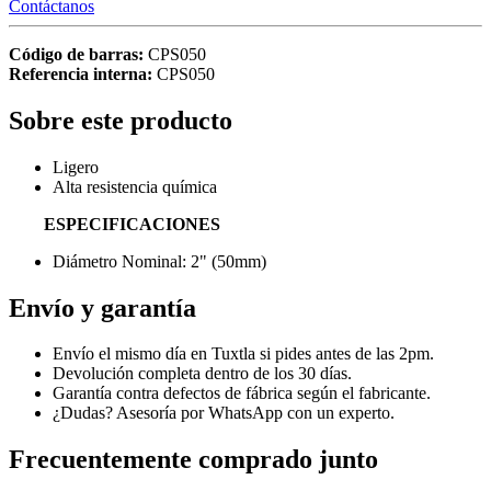
Contáctanos
Código de barras:
CPS050
Referencia interna:
CPS050
Sobre este producto
Ligero
Alta resistencia química
ESPECIFICACIONES
Diámetro Nominal: 2" (50mm)
Envío y garantía
Envío el mismo día en Tuxtla si pides antes de las 2pm.
Devolución completa dentro de los 30 días.
Garantía contra defectos de fábrica según el fabricante.
¿Dudas? Asesoría por WhatsApp con un experto.
Frecuentemente comprado junto