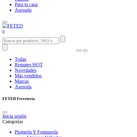
Para tu casa
Asesoría
0
Todas
Remates
HOT
Novedades
Más vendidos
Marcas
Asesoría
FETED Ferretería
Inicia sesión
Categorías
Plomería Y Fontanería