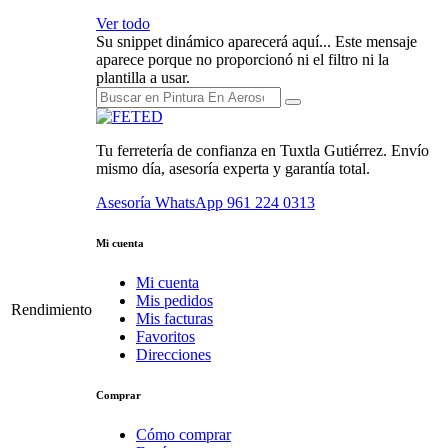
Ver todo
Su snippet dinámico aparecerá aquí... Este mensaje
aparece porque no proporcionó ni el filtro ni la
plantilla a usar.
Tu ferretería de confianza en Tuxtla Gutiérrez. Envío
mismo día, asesoría experta y garantía total.
Asesoría WhatsApp
961 224 0313
Mi cuenta
Mi cuenta
Mis pedidos
Rendimiento
Mis facturas
Favoritos
Direcciones
Comprar
Cómo comprar