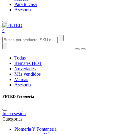
Para tu casa
Asesoría
0
Todas
Remates
HOT
Novedades
Más vendidos
Marcas
Asesoría
FETED Ferretería
Inicia sesión
Categorías
Plomería Y Fontanería