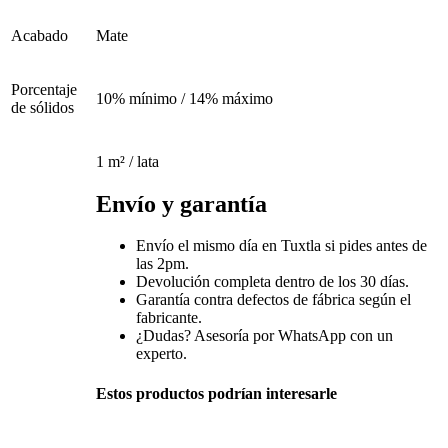
Acabado
Mate
Porcentaje
10% mínimo / 14% máximo
de sólidos
1 m² / lata
Envío y garantía
Envío el mismo día en Tuxtla si pides antes de
las 2pm.
Devolución completa dentro de los 30 días.
Garantía contra defectos de fábrica según el
fabricante.
¿Dudas? Asesoría por WhatsApp con un
experto.
Estos productos podrían interesarle