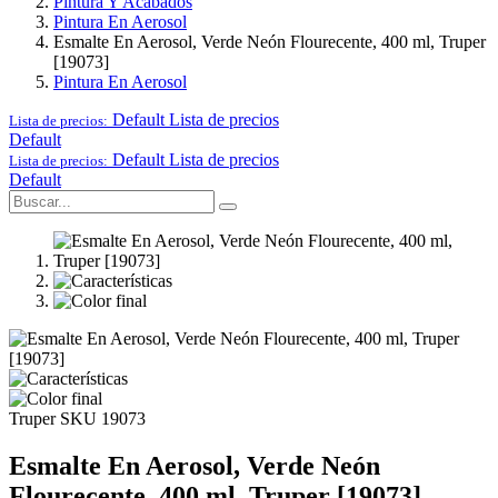
Pintura Y Acabados
Pintura En Aerosol
Esmalte En Aerosol, Verde Neón Flourecente, 400 ml, Truper
[19073]
Pintura En Aerosol
Default
Lista de precios
Lista de precios:
Default
Default
Lista de precios
Lista de precios:
Default
Truper
SKU 19073
Esmalte En Aerosol, Verde Neón
Flourecente, 400 ml, Truper [19073]