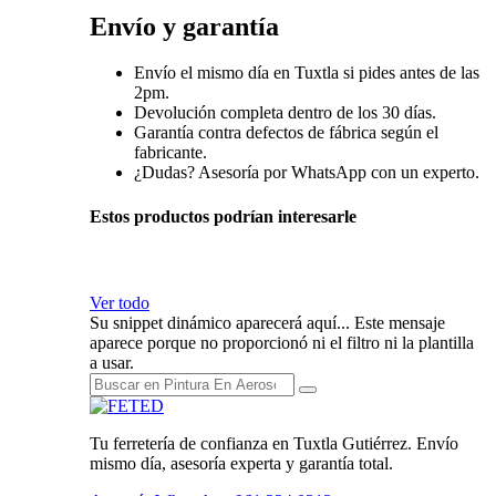
Envío y garantía
Envío el mismo día en Tuxtla si pides antes de las
2pm.
Devolución completa dentro de los 30 días.
Garantía contra defectos de fábrica según el
fabricante.
¿Dudas? Asesoría por WhatsApp con un experto.
Estos productos podrían interesarle
Ver todo
Su snippet dinámico aparecerá aquí... Este mensaje
aparece porque no proporcionó ni el filtro ni la plantilla
a usar.
Tu ferretería de confianza en Tuxtla Gutiérrez. Envío
mismo día, asesoría experta y garantía total.