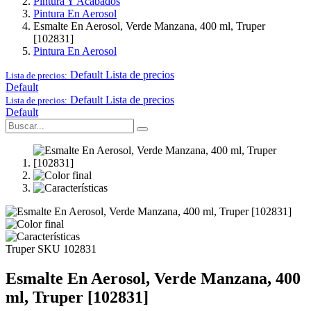
Pintura Y Acabados
Pintura En Aerosol
Esmalte En Aerosol, Verde Manzana, 400 ml, Truper
[102831]
Pintura En Aerosol
Default
Lista de precios
Lista de precios:
Default
Default
Lista de precios
Lista de precios:
Default
Truper
SKU 102831
Esmalte En Aerosol, Verde Manzana, 400
ml, Truper [102831]