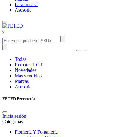
Para tu casa
Asesoría
0
Todas
Remates
HOT
Novedades
Más vendidos
Marcas
Asesoría
FETED Ferretería
Inicia sesión
Categorías
Plomería Y Fontanería