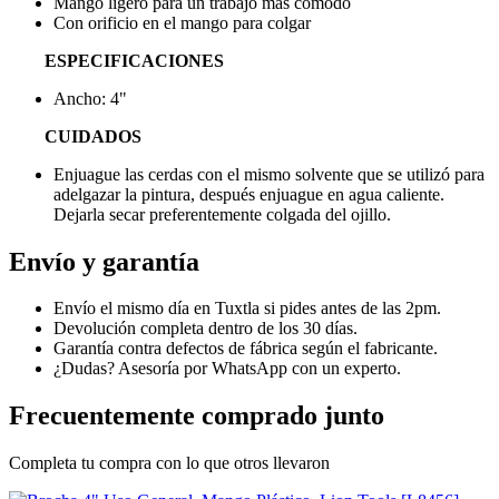
Mango ligero para un trabajo más cómodo
Con orificio en el mango para colgar
ESPECIFICACIONES
Ancho: 4"
CUIDADOS
Enjuague las cerdas con el mismo solvente que se utilizó para
adelgazar la pintura, después enjuague en agua caliente.
Dejarla secar preferentemente colgada del ojillo.
Envío y garantía
Envío el mismo día en Tuxtla si pides antes de las 2pm.
Devolución completa dentro de los 30 días.
Garantía contra defectos de fábrica según el fabricante.
¿Dudas? Asesoría por WhatsApp con un experto.
Frecuentemente comprado junto
Completa tu compra con lo que otros llevaron