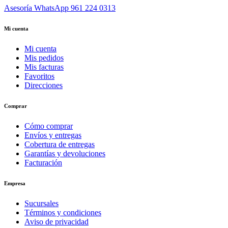
Asesoría WhatsApp
961 224 0313
Mi cuenta
Mi cuenta
Mis pedidos
Mis facturas
Favoritos
Direcciones
Comprar
Cómo comprar
Envíos y entregas
Cobertura de entregas
Garantías y devoluciones
Facturación
Empresa
Sucursales
Términos y condiciones
Aviso de privacidad