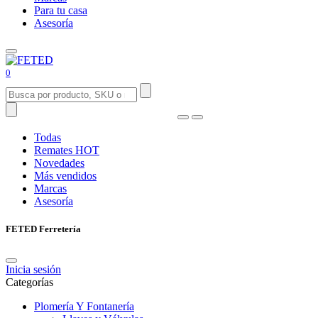
Para tu casa
Asesoría
0
Todas
Remates
HOT
Novedades
Más vendidos
Marcas
Asesoría
FETED Ferretería
Inicia sesión
Categorías
Plomería Y Fontanería