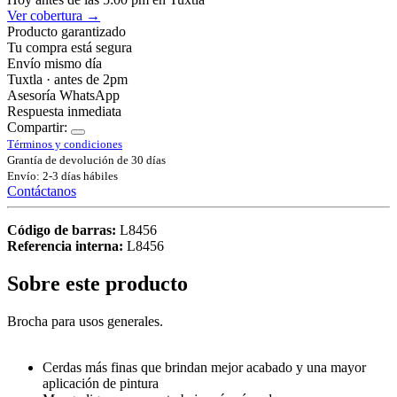
Ver cobertura →
Producto garantizado
Tu compra está segura
Envío mismo día
Tuxtla · antes de 2pm
Asesoría WhatsApp
Respuesta inmediata
Compartir:
Términos y condiciones
Grantía de devolución de 30 días
Envío: 2-3 días hábiles
Contáctanos
Código de barras:
L8456
Referencia interna:
L8456
Sobre este producto
Brocha para usos generales.
Cerdas más finas que brindan mejor acabado y una mayor
aplicación de pintura