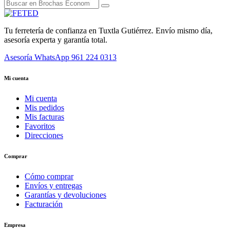
Tu ferretería de confianza en Tuxtla Gutiérrez. Envío mismo día,
asesoría experta y garantía total.
Asesoría WhatsApp
961 224 0313
Mi cuenta
Mi cuenta
Mis pedidos
Mis facturas
Favoritos
Direcciones
Comprar
Cómo comprar
Envíos y entregas
Garantías y devoluciones
Facturación
Empresa