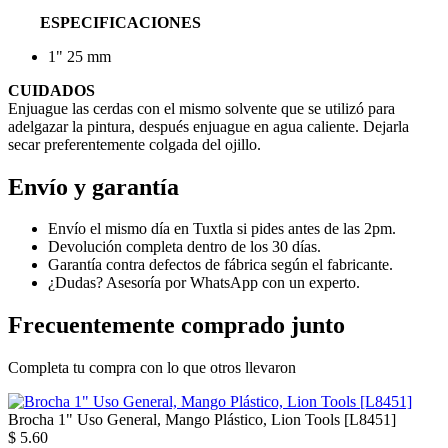
ESPECIFICACIONES
1" 25 mm
CUIDADOS
Enjuague las cerdas con el mismo solvente que se utilizó para
adelgazar la pintura, después enjuague en agua caliente. Dejarla
secar preferentemente colgada del ojillo.
Envío y garantía
Envío el mismo día en Tuxtla si pides antes de las 2pm.
Devolución completa dentro de los 30 días.
Garantía contra defectos de fábrica según el fabricante.
¿Dudas? Asesoría por WhatsApp con un experto.
Frecuentemente comprado junto
Completa tu compra con lo que otros llevaron
Brocha 1" Uso General, Mango Plástico, Lion Tools [L8451]
$
5.60