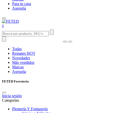
Para tu casa
Asesoría
0
Todas
Remates
HOT
Novedades
Más vendidos
Marcas
Asesoría
FETED Ferretería
Inicia sesión
Categorías
Plomería Y Fontanería