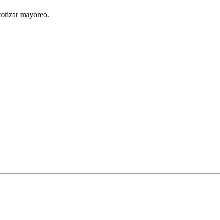
cotizar mayoreo.