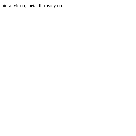
intura, vidrio, metal ferroso y no