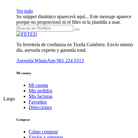
Ver todo
Su snippet dinámico aparecerá aquí... Este mensaje aparece
porque no proporcionó ni el filtro ni la plantilla a usar.
Tu ferretería de confianza en Tuxtla Gutiérrez. Envío mismo
día, asesoría experta y garantía total.
Asesoría WhatsApp
961 224 0313
Mi cuenta
Mi cuenta
Mis pedidos
Mis facturas
Largo
Favoritos
Direcciones
Comprar
Cómo comprar
Envíos y entregas