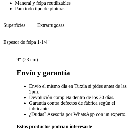
Maneral y felpa reutilizables
Para todo tipo de pinturas
Superficies
Extrarrugosas
Espesor de felpa
1-1/4"
9" (23 cm)
Envío y garantía
Envío el mismo día en Tuxtla si pides antes de las
2pm.
Devolución completa dentro de los 30 días.
Garantía contra defectos de fábrica según el
fabricante.
¿Dudas? Asesoría por WhatsApp con un experto.
Estos productos podrían interesarle