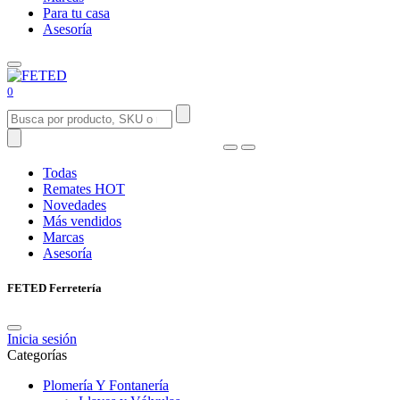
Para tu casa
Asesoría
0
Todas
Remates
HOT
Novedades
Más vendidos
Marcas
Asesoría
FETED Ferretería
Inicia sesión
Categorías
Plomería Y Fontanería