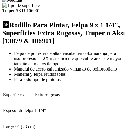
Truper
SKU 106901
🆎Rodillo Para Pintar, Felpa 9 x 1 1/4",
Superficies Extra Rugosas, Truper o Aksi
[13879 & 106901]
Felpa de poliéster de alta densidad en color naranja para
uso profesional 2X más eficiente que cubre áreas de mayor
tamaño en menos tiempo
Maneral de acero galvanizado y mango de polipropileno
Maneral y felpa reutilizables
Para todo tipo de pinturas
Superficies
Extrarrugosas
Espesor de felpa
1-1/4"
Largo
9" (23 cm)