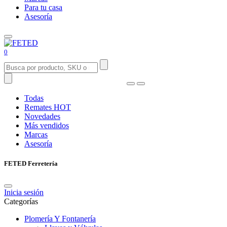
Para tu casa
Asesoría
0
Todas
Remates
HOT
Novedades
Más vendidos
Marcas
Asesoría
FETED Ferretería
Inicia sesión
Categorías
Plomería Y Fontanería