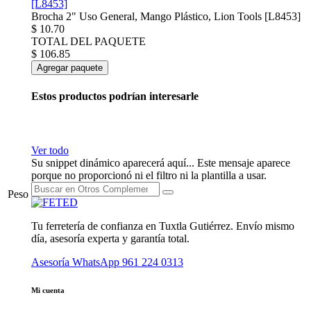
Brocha 2" Uso General, Mango Plástico, Lion Tools [L8453]
$
10.70
TOTAL DEL PAQUETE
$
106.85
Agregar paquete
Estos productos podrían interesarle
Ver todo
Su snippet dinámico aparecerá aquí... Este mensaje aparece
porque no proporcionó ni el filtro ni la plantilla a usar.
Peso
Tu ferretería de confianza en Tuxtla Gutiérrez. Envío mismo
día, asesoría experta y garantía total.
Asesoría WhatsApp
961 224 0313
Mi cuenta