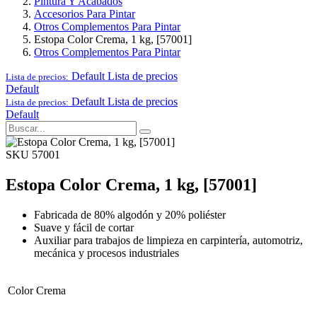
Pintura Y Acabados
Accesorios Para Pintar
Otros Complementos Para Pintar
Estopa Color Crema, 1 kg, [57001]
Otros Complementos Para Pintar
Default
Lista de precios
Lista de precios:
Default
Default
Lista de precios
Lista de precios:
Default
SKU 57001
Estopa Color Crema, 1 kg, [57001]
Fabricada de 80% algodón y 20% poliéster
Suave y fácil de cortar
Auxiliar para trabajos de limpieza en carpintería, automotriz,
mecánica y procesos industriales
Color
Crema