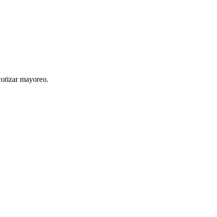
cotizar mayoreo.