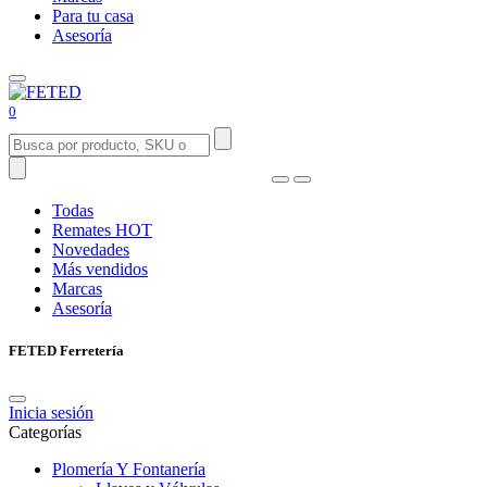
Para tu casa
Asesoría
0
Todas
Remates
HOT
Novedades
Más vendidos
Marcas
Asesoría
FETED Ferretería
Inicia sesión
Categorías
Plomería Y Fontanería