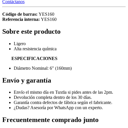
Contáctanos
Código de barras:
YES160
Referencia interna:
YES160
Sobre este producto
Ligero
Alta resistencia química
ESPECIFICACIONES
Diámetro Nominal: 6" (160mm)
Envío y garantía
Envío el mismo día en Tuxtla si pides antes de las 2pm.
Devolución completa dentro de los 30 días.
Garantía contra defectos de fábrica según el fabricante.
¿Dudas? Asesoría por WhatsApp con un experto.
Frecuentemente comprado junto