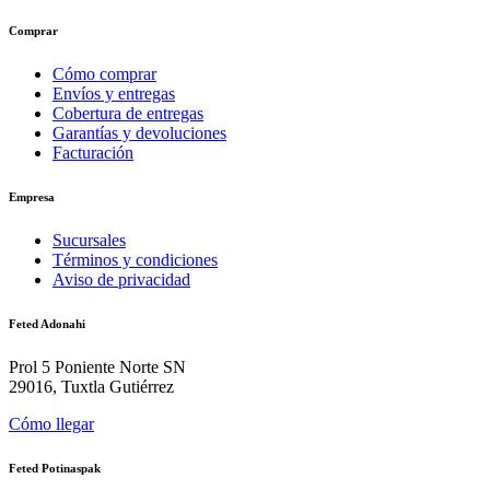
Comprar
Cómo comprar
Envíos y entregas
Cobertura de entregas
Garantías y devoluciones
Facturación
Empresa
Sucursales
Términos y condiciones
Aviso de privacidad
Feted Adonahi
Prol 5 Poniente Norte SN
29016, Tuxtla Gutiérrez
Cómo llegar
Feted Potinaspak