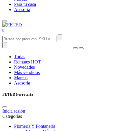
Para tu casa
Asesoría
0
Todas
Remates
HOT
Novedades
Más vendidos
Marcas
Asesoría
FETED Ferretería
Inicia sesión
Categorías
Plomería Y Fontanería