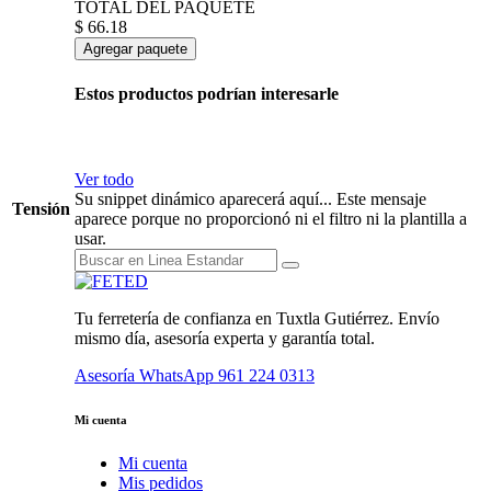
TOTAL DEL PAQUETE
$
66.18
Agregar paquete
Estos productos podrían interesarle
Ver todo
Su snippet dinámico aparecerá aquí... Este mensaje
Tensión
aparece porque no proporcionó ni el filtro ni la plantilla a
usar.
Tu ferretería de confianza en Tuxtla Gutiérrez. Envío
mismo día, asesoría experta y garantía total.
Asesoría WhatsApp
961 224 0313
Mi cuenta
Mi cuenta
Mis pedidos