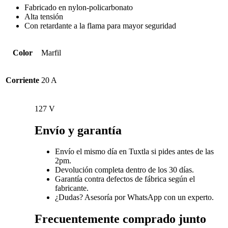
Fabricado en nylon-policarbonato
Alta tensión
Con retardante a la flama para mayor seguridad
Color
Marfil
Corriente
20 A
127 V
Envío y garantía
Envío el mismo día en Tuxtla si pides antes de las
2pm.
Devolución completa dentro de los 30 días.
Garantía contra defectos de fábrica según el
fabricante.
¿Dudas? Asesoría por WhatsApp con un experto.
Frecuentemente comprado junto