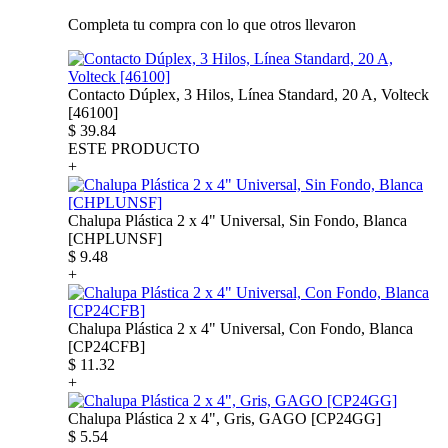
Completa tu compra con lo que otros llevaron
Contacto Dúplex, 3 Hilos, Línea Standard, 20 A, Volteck
[46100]
$
39.84
ESTE PRODUCTO
+
Chalupa Plástica 2 x 4" Universal, Sin Fondo, Blanca
[CHPLUNSF]
$
9.48
+
Chalupa Plástica 2 x 4" Universal, Con Fondo, Blanca
[CP24CFB]
$
11.32
+
Chalupa Plástica 2 x 4", Gris, GAGO [CP24GG]
$
5.54