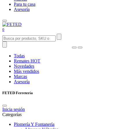
Para tu casa
Asesoría
0
Todas
Remates
HOT
Novedades
Más vendidos
Marcas
Asesoría
FETED Ferretería
Inicia sesión
Categorías
Plomería Y Fontanería