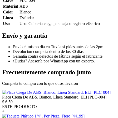
Clave
PLC-004
Material
ABS
Color
Blanco
Línea
Estándar
Uso
Uso: Cubierta ciega para caja o registro eléctrico
Envío y garantía
Envío el mismo día en Tuxtla si pides antes de las 2pm.
Devolución completa dentro de los 30 días.
Garantía contra defectos de fábrica según el fabricante.
¿Dudas? Asesoría por WhatsApp con un experto.
Frecuentemente comprado junto
Completa tu compra con lo que otros llevaron
Placa Ciega De ABS, Blanco, Línea Standard, ELI [PLC-004]
$
6.59
ESTE PRODUCTO
+