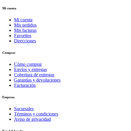
Mi cuenta
Mi cuenta
Mis pedidos
Mis facturas
Favoritos
Direcciones
Comprar
Cómo comprar
Envíos y entregas
Cobertura de entregas
Garantías y devoluciones
Facturación
Empresa
Sucursales
Términos y condiciones
Aviso de privacidad