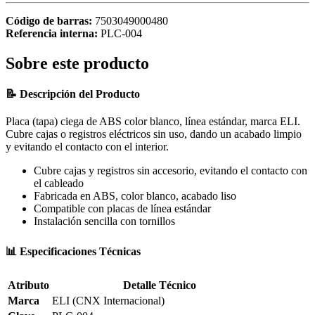
Código de barras:
7503049000480
Referencia interna:
PLC-004
Sobre este producto
📝 Descripción del Producto
Placa (tapa) ciega de ABS color blanco, línea estándar, marca ELI.
Cubre cajas o registros eléctricos sin uso, dando un acabado limpio
y evitando el contacto con el interior.
Cubre cajas y registros sin accesorio, evitando el contacto con
el cableado
Fabricada en ABS, color blanco, acabado liso
Compatible con placas de línea estándar
Instalación sencilla con tornillos
📊 Especificaciones Técnicas
Atributo
Detalle Técnico
Marca
ELI (CNX Internacional)