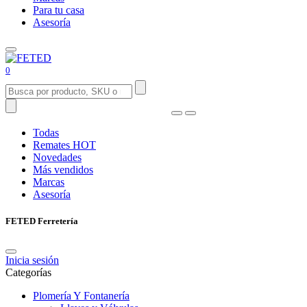
Para tu casa
Asesoría
0
Todas
Remates
HOT
Novedades
Más vendidos
Marcas
Asesoría
FETED Ferretería
Inicia sesión
Categorías
Plomería Y Fontanería