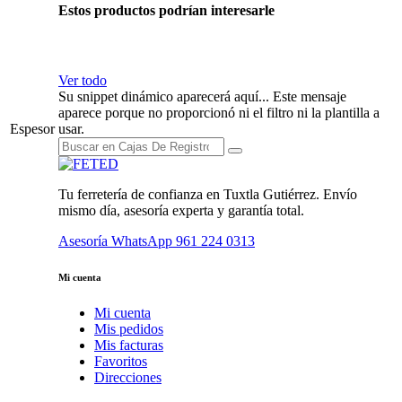
Estos productos podrían interesarle
Ver todo
Su snippet dinámico aparecerá aquí... Este mensaje
aparece porque no proporcionó ni el filtro ni la plantilla a
Espesor
usar.
Tu ferretería de confianza en Tuxtla Gutiérrez. Envío
mismo día, asesoría experta y garantía total.
Asesoría WhatsApp
961 224 0313
Mi cuenta
Mi cuenta
Mis pedidos
Mis facturas
Favoritos
Direcciones