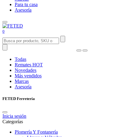
Para tu casa
Asesoría
0
Todas
Remates
HOT
Novedades
Más vendidos
Marcas
Asesoría
FETED Ferretería
Inicia sesión
Categorías
Plomería Y Fontanería