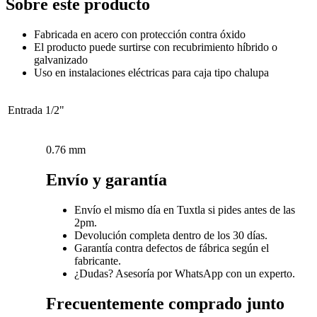
Sobre este producto
Fabricada en acero con protección contra óxido
El producto puede surtirse con recubrimiento híbrido o
galvanizado
Uso en instalaciones eléctricas para caja tipo chalupa
Entrada
1/2"
0.76 mm
Envío y garantía
Envío el mismo día en Tuxtla si pides antes de las
2pm.
Devolución completa dentro de los 30 días.
Garantía contra defectos de fábrica según el
fabricante.
¿Dudas? Asesoría por WhatsApp con un experto.
Frecuentemente comprado junto