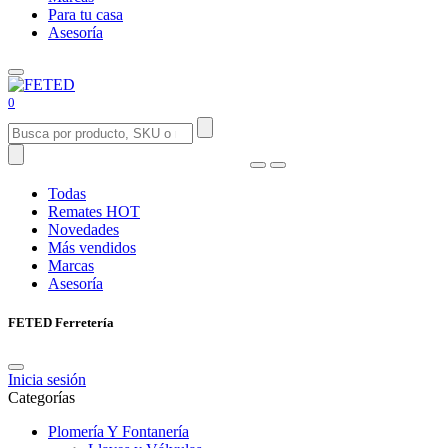
Para tu casa
Asesoría
0
Todas
Remates
HOT
Novedades
Más vendidos
Marcas
Asesoría
FETED Ferretería
Inicia sesión
Categorías
Plomería Y Fontanería