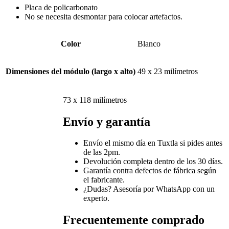
Placa de policarbonato
No se necesita desmontar para colocar artefactos.
Color
Blanco
Dimensiones del módulo (largo x alto)
49 x 23 milímetros
73 x 118 milímetros
Envío y garantía
Envío el mismo día en Tuxtla si pides antes
de las 2pm.
Devolución completa dentro de los 30 días.
Garantía contra defectos de fábrica según
el fabricante.
¿Dudas? Asesoría por WhatsApp con un
experto.
Frecuentemente comprado