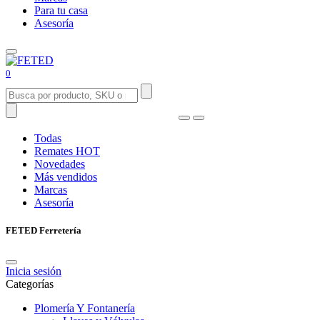
Para tu casa
Asesoría
0
Todas
Remates
HOT
Novedades
Más vendidos
Marcas
Asesoría
FETED Ferretería
Inicia sesión
Categorías
Plomería Y Fontanería