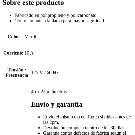
Sobre este producto
Fabricado en polipropileno y policarbonato.
Con retardante a la llama para mayor seguridad
Color
Marfil
Corriente
10 A
Tensión /
125 V / 60 Hz
Frecuencia
46 x 22 milímetros
Envío y garantía
Envío el mismo día en Tuxtla si pides antes de
las 2pm.
Devolución completa dentro de los 30 días.
Garantía contra defectos de fábrica según el