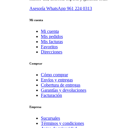
Asesoría WhatsApp
961 224 0313
Mi cuenta
Mi cuenta
Mis pedidos
Mis facturas
Favoritos
Direcciones
Comprar
Cómo comprar
Envíos y entregas
Cobertura de entregas
Garantías y devoluciones
Facturación
Empresa
Sucursales
Términos y condiciones