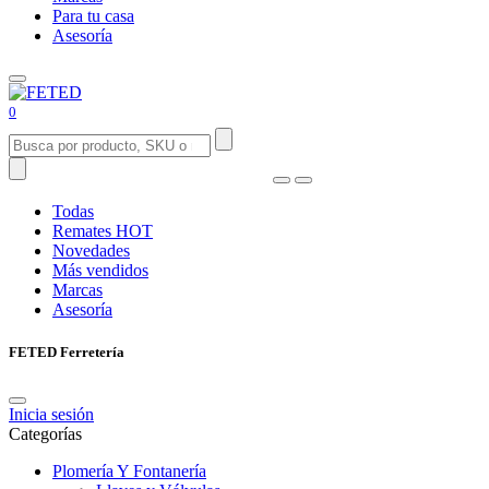
Para tu casa
Asesoría
0
Todas
Remates
HOT
Novedades
Más vendidos
Marcas
Asesoría
FETED Ferretería
Inicia sesión
Categorías
Plomería Y Fontanería