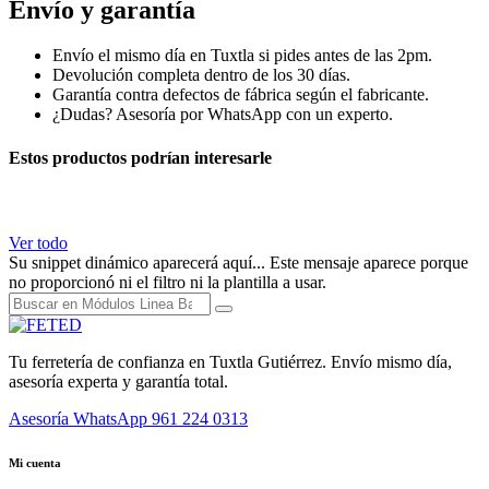
Envío y garantía
Envío el mismo día en Tuxtla si pides antes de las 2pm.
Devolución completa dentro de los 30 días.
Garantía contra defectos de fábrica según el fabricante.
¿Dudas? Asesoría por WhatsApp con un experto.
Estos productos podrían interesarle
Ver todo
Su snippet dinámico aparecerá aquí... Este mensaje aparece porque
no proporcionó ni el filtro ni la plantilla a usar.
Tu ferretería de confianza en Tuxtla Gutiérrez. Envío mismo día,
asesoría experta y garantía total.
Asesoría WhatsApp
961 224 0313
Mi cuenta