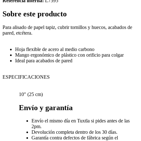
Referencia interna:
L7395
Sobre este producto
Para alisado de papel tapiz, cubrir tornillos y huecos, acabados de
pared, etcétera.
Hoja flexible de acero al medio carbono
Mango ergonómico de plástico con orificio para colgar
Ideal para acabados de pared
ESPECIFICACIONES
10" (25 cm)
Envío y garantía
Envío el mismo día en Tuxtla si pides antes de las
2pm.
Devolución completa dentro de los 30 días.
Garantía contra defectos de fábrica según el