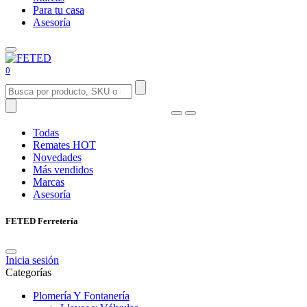
Para tu casa
Asesoría
0
Todas
Remates
HOT
Novedades
Más vendidos
Marcas
Asesoría
FETED Ferretería
Inicia sesión
Categorías
Plomería Y Fontanería