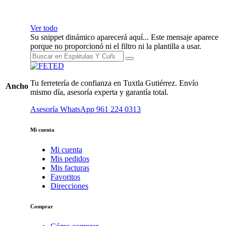
Ver todo
Su snippet dinámico aparecerá aquí... Este mensaje aparece
porque no proporcionó ni el filtro ni la plantilla a usar.
Tu ferretería de confianza en Tuxtla Gutiérrez. Envío
Ancho
mismo día, asesoría experta y garantía total.
Asesoría WhatsApp
961 224 0313
Mi cuenta
Mi cuenta
Mis pedidos
Mis facturas
Favoritos
Direcciones
Comprar