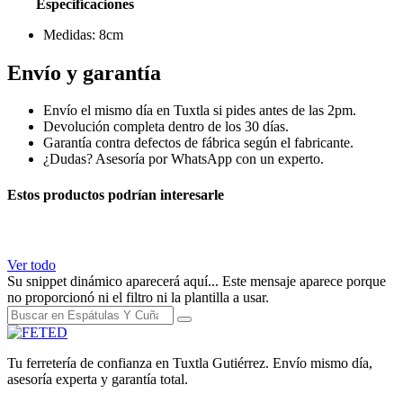
Especificaciones
Medidas: 8cm
Envío y garantía
Envío el mismo día en Tuxtla si pides antes de las 2pm.
Devolución completa dentro de los 30 días.
Garantía contra defectos de fábrica según el fabricante.
¿Dudas? Asesoría por WhatsApp con un experto.
Estos productos podrían interesarle
Ver todo
Su snippet dinámico aparecerá aquí... Este mensaje aparece porque
no proporcionó ni el filtro ni la plantilla a usar.
Tu ferretería de confianza en Tuxtla Gutiérrez. Envío mismo día,
asesoría experta y garantía total.