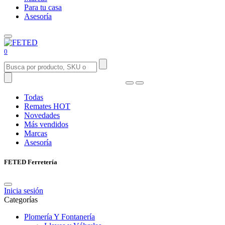
Para tu casa
Asesoría
0
Todas
Remates
HOT
Novedades
Más vendidos
Marcas
Asesoría
FETED Ferretería
Inicia sesión
Categorías
Plomería Y Fontanería