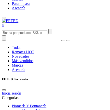
Para tu casa
Asesoría
0
Todas
Remates
HOT
Novedades
Más vendidos
Marcas
Asesoría
FETED Ferretería
Inicia sesión
Categorías
Plomería Y Fontanería