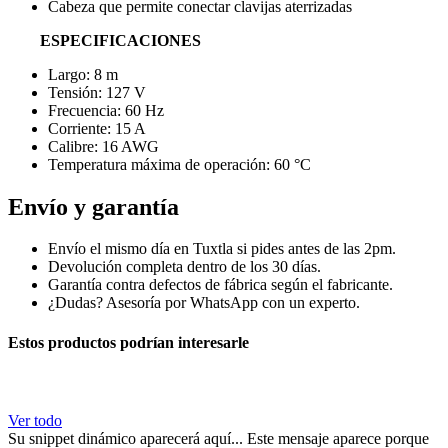
Cabeza que permite conectar clavijas aterrizadas
ESPECIFICACIONES
Largo: 8 m
Tensión: 127 V
Frecuencia: 60 Hz
Corriente: 15 A
Calibre: 16 AWG
Temperatura máxima de operación: 60 °C
Envío y garantía
Envío el mismo día en Tuxtla si pides antes de las 2pm.
Devolución completa dentro de los 30 días.
Garantía contra defectos de fábrica según el fabricante.
¿Dudas? Asesoría por WhatsApp con un experto.
Estos productos podrían interesarle
Ver todo
Su snippet dinámico aparecerá aquí... Este mensaje aparece porque