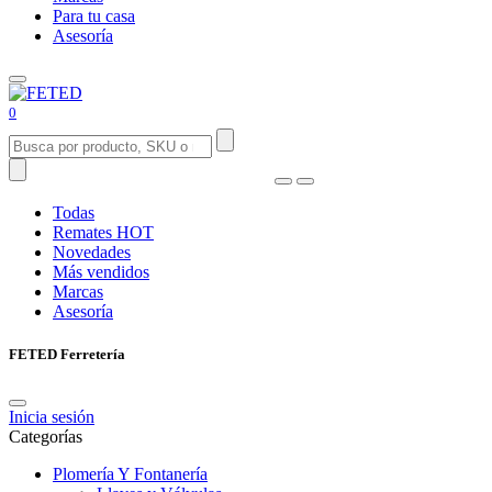
Para tu casa
Asesoría
0
Todas
Remates
HOT
Novedades
Más vendidos
Marcas
Asesoría
FETED Ferretería
Inicia sesión
Categorías
Plomería Y Fontanería