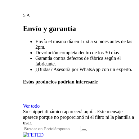
5 A
Envío y garantía
Envío el mismo día en Tuxtla si pides antes de las
2pm.
Devolución completa dentro de los 30 días.
Garantía contra defectos de fábrica según el
fabricante.
¿Dudas? Asesoría por WhatsApp con un experto.
Estos productos podrían interesarle
Ver todo
Su snippet dinámico aparecerá aquí... Este mensaje
aparece porque no proporcionó ni el filtro ni la plantilla a
usar.