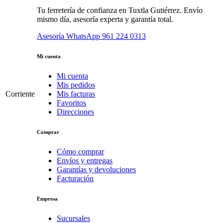
Tu ferretería de confianza en Tuxtla Gutiérrez. Envío
mismo día, asesoría experta y garantía total.
Asesoría WhatsApp
961 224 0313
Mi cuenta
Mi cuenta
Mis pedidos
Corriente
Mis facturas
Favoritos
Direcciones
Comprar
Cómo comprar
Envíos y entregas
Garantías y devoluciones
Facturación
Empresa
Sucursales