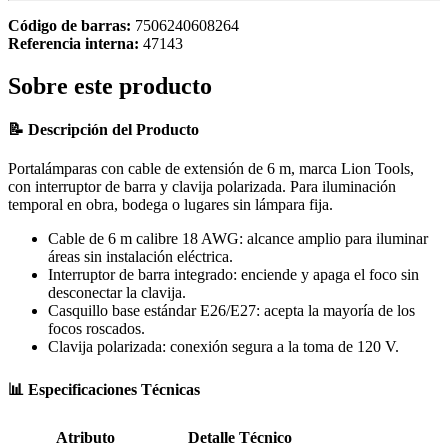
Código de barras:
7506240608264
Referencia interna:
47143
Sobre este producto
📝 Descripción del Producto
Portalámparas con cable de extensión de 6 m, marca Lion Tools,
con interruptor de barra y clavija polarizada. Para iluminación
temporal en obra, bodega o lugares sin lámpara fija.
Cable de 6 m calibre 18 AWG: alcance amplio para iluminar
áreas sin instalación eléctrica.
Interruptor de barra integrado: enciende y apaga el foco sin
desconectar la clavija.
Casquillo base estándar E26/E27: acepta la mayoría de los
focos roscados.
Clavija polarizada: conexión segura a la toma de 120 V.
📊 Especificaciones Técnicas
Atributo
Detalle Técnico