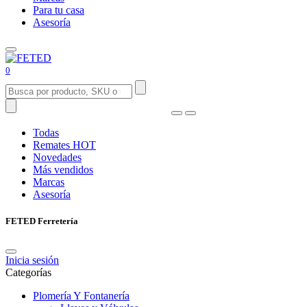
Para tu casa
Asesoría
0
Todas
Remates
HOT
Novedades
Más vendidos
Marcas
Asesoría
FETED Ferretería
Inicia sesión
Categorías
Plomería Y Fontanería