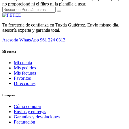
no proporcionó ni el filtro ni la plantilla a usar.
Tu ferretería de confianza en Tuxtla Gutiérrez. Envío mismo día,
asesoría experta y garantía total.
Asesoría WhatsApp
961 224 0313
Mi cuenta
Mi cuenta
Mis pedidos
Mis facturas
Favoritos
Direcciones
Comprar
Cómo comprar
Envíos y entregas
Garantías y devoluciones
Facturación