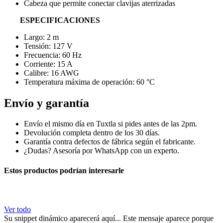
Cabeza que permite conectar clavijas aterrizadas
ESPECIFICACIONES
Largo: 2 m
Tensión: 127 V
Frecuencia: 60 Hz
Corriente: 15 A
Calibre: 16 AWG
Temperatura máxima de operación: 60 °C
Envío y garantía
Envío el mismo día en Tuxtla si pides antes de las 2pm.
Devolución completa dentro de los 30 días.
Garantía contra defectos de fábrica según el fabricante.
¿Dudas? Asesoría por WhatsApp con un experto.
Estos productos podrían interesarle
Ver todo
Su snippet dinámico aparecerá aquí... Este mensaje aparece porque