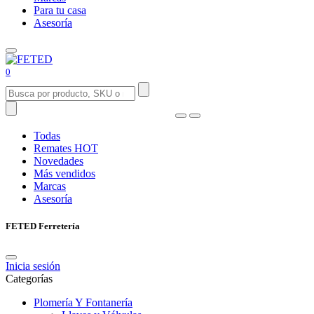
Para tu casa
Asesoría
0
Todas
Remates
HOT
Novedades
Más vendidos
Marcas
Asesoría
FETED Ferretería
Inicia sesión
Categorías
Plomería Y Fontanería