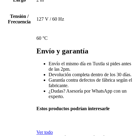
Tensión /
127 V / 60 Hz
Frecuencia
60 °C
Envío y garantía
Envío el mismo día en Tuxtla si pides antes
de las 2pm.
Devolución completa dentro de los 30 días.
Garantía contra defectos de fábrica según el
fabricante.
¿Dudas? Asesoría por WhatsApp con un
experto.
Estos productos podrían interesarle
Ver todo