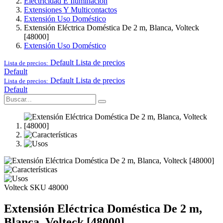
Electricidad E Iluminación
Extensiones Y Multicontactos
Extensión Uso Doméstico
Extensión Eléctrica Doméstica De 2 m, Blanca, Volteck
[48000]
Extensión Uso Doméstico
Default
Lista de precios
Lista de precios:
Default
Default
Lista de precios
Lista de precios:
Default
Volteck
SKU 48000
Extensión Eléctrica Doméstica De 2 m,
Blanca, Volteck [48000]