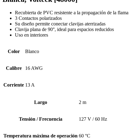
Recubierta de PVC resistente a la propagación de la flama
3 Contactos polarizados
Su diseño permite conectar clavijas aterrizadas
Clavija plana de 90°, ideal para espacios reducidos
Uso en interiores
Color
Blanco
Calibre
16 AWG
Corriente
13 A
Largo
2 m
Tensión / Frecuencia
127 V / 60 Hz
Temperatura máxima de operación
60 °C