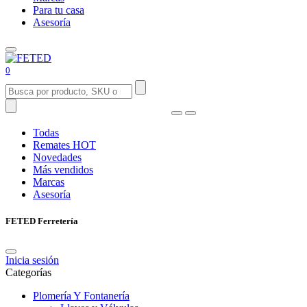
Para tu casa
Asesoría
0
Todas
Remates
HOT
Novedades
Más vendidos
Marcas
Asesoría
FETED Ferretería
Inicia sesión
Categorías
Plomería Y Fontanería