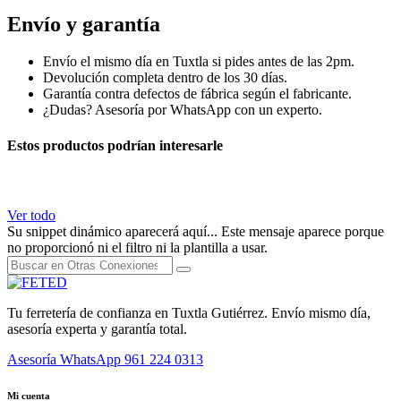
Envío y garantía
Envío el mismo día en Tuxtla si pides antes de las 2pm.
Devolución completa dentro de los 30 días.
Garantía contra defectos de fábrica según el fabricante.
¿Dudas? Asesoría por WhatsApp con un experto.
Estos productos podrían interesarle
Ver todo
Su snippet dinámico aparecerá aquí... Este mensaje aparece porque
no proporcionó ni el filtro ni la plantilla a usar.
Tu ferretería de confianza en Tuxtla Gutiérrez. Envío mismo día,
asesoría experta y garantía total.
Asesoría WhatsApp
961 224 0313
Mi cuenta