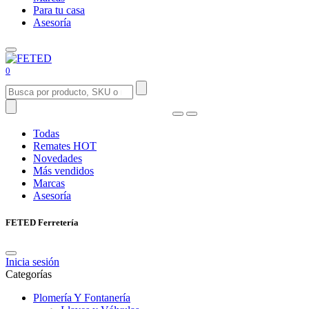
Para tu casa
Asesoría
0
Todas
Remates
HOT
Novedades
Más vendidos
Marcas
Asesoría
FETED Ferretería
Inicia sesión
Categorías
Plomería Y Fontanería