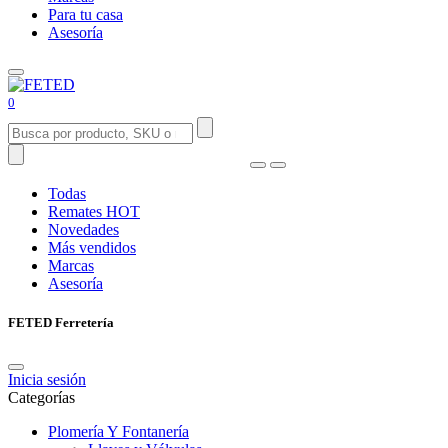
Para tu casa
Asesoría
0
Todas
Remates
HOT
Novedades
Más vendidos
Marcas
Asesoría
FETED Ferretería
Inicia sesión
Categorías
Plomería Y Fontanería