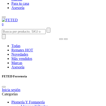
Para tu casa
Asesoría
0
Todas
Remates
HOT
Novedades
Más vendidos
Marcas
Asesoría
FETED Ferretería
Inicia sesión
Categorías
Plomería Y Fontanería