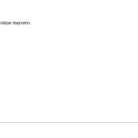
cotizar mayoreo.