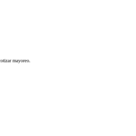
cotizar mayoreo.