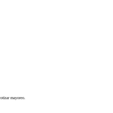
cotizar mayoreo.