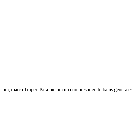
7 mm, marca Truper. Para pintar con compresor en trabajos generales