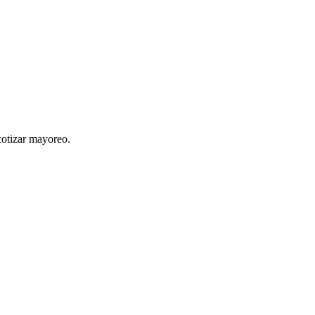
cotizar mayoreo.