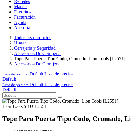
Remates
Marcas
Favoritos
Facturación
Ayuda
Asesoría
Todos los productos
Hogar
Cerrajería y Seguridad
Accesorios De Cerrajería
Tope Para Puerta Tipo Codo, Cromado, Lion Tools [L2551]
Accesorios De Cerrajería
Default
Lista de precios
Lista de precios:
Default
Default
Lista de precios
Lista de precios:
Default
Lion Tools
SKU L2551
Tope Para Puerta Tipo Codo, Cromado, Li