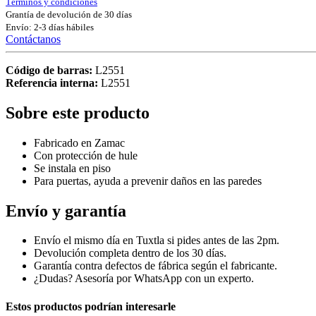
Términos y condiciones
Grantía de devolución de 30 días
Envío: 2-3 días hábiles
Contáctanos
Código de barras:
L2551
Referencia interna:
L2551
Sobre este producto
Fabricado en Zamac
Con protección de hule
Se instala en piso
Para puertas, ayuda a prevenir daños en las paredes
Envío y garantía
Envío el mismo día en Tuxtla si pides antes de las 2pm.
Devolución completa dentro de los 30 días.
Garantía contra defectos de fábrica según el fabricante.
¿Dudas? Asesoría por WhatsApp con un experto.
Estos productos podrían interesarle