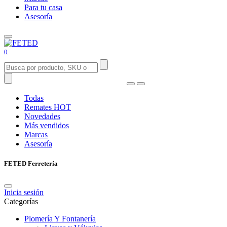
Para tu casa
Asesoría
0
Todas
Remates
HOT
Novedades
Más vendidos
Marcas
Asesoría
FETED Ferretería
Inicia sesión
Categorías
Plomería Y Fontanería