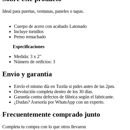
Ideal para puertas, ventanas, paneles o tapas.
Cuerpo de acero con acabado Latonado
Incluye tornillos
Perno remachado
Especificaciones
Medida: 3 x 2"
Número de orificios: 3
Envío y garantía
Envío el mismo día en Tuxtla si pides antes de las 2pm.
Devolución completa dentro de los 30 días.
Garantía contra defectos de fábrica según el fabricante.
¿Dudas? Asesoría por WhatsApp con un experto.
Frecuentemente comprado junto
Completa tu compra con lo que otros llevaron