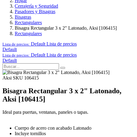
Hogar
Cerrajería y Seguridad
Pasadores y Bisagras
Bisagras
Rectangulares
Bisagra Rectangular 3 x 2" Latonado, Aksi [106415]
Rectangulares
Default
Lista de precios
Lista de precios:
Default
Default
Lista de precios
Lista de precios:
Default
Aksi
SKU 106415
Bisagra Rectangular 3 x 2" Latonado,
Aksi [106415]
Ideal para puertas, ventanas, paneles o tapas.
Cuerpo de acero con acabado Latonado
Incluye tornillos