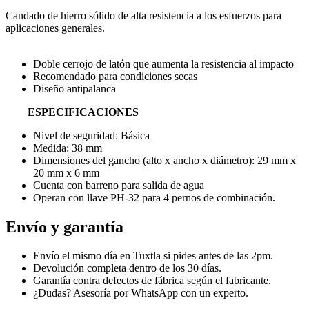
Candado de hierro sólido de alta resistencia a los esfuerzos para
aplicaciones generales.
Doble cerrojo de latón que aumenta la resistencia al impacto
Recomendado para condiciones secas
Diseño antipalanca
ESPECIFICACIONES
Nivel de seguridad: Básica
Medida: 38 mm
Dimensiones del gancho (alto x ancho x diámetro): 29 mm x
20 mm x 6 mm
Cuenta con barreno para salida de agua
Operan con llave PH-32 para 4 pernos de combinación.
Envío y garantía
Envío el mismo día en Tuxtla si pides antes de las 2pm.
Devolución completa dentro de los 30 días.
Garantía contra defectos de fábrica según el fabricante.
¿Dudas? Asesoría por WhatsApp con un experto.