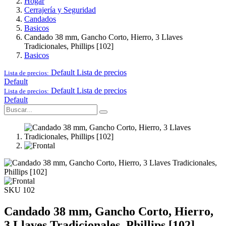
Hogar
Cerrajería y Seguridad
Candados
Basicos
Candado 38 mm, Gancho Corto, Hierro, 3 Llaves
Tradicionales, Phillips [102]
Basicos
Default
Lista de precios
Lista de precios:
Default
Default
Lista de precios
Lista de precios:
Default
SKU 102
Candado 38 mm, Gancho Corto, Hierro,
3 Llaves Tradicionales, Phillips [102]