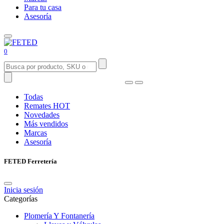
Para tu casa
Asesoría
0
Todas
Remates
HOT
Novedades
Más vendidos
Marcas
Asesoría
FETED Ferretería
Inicia sesión
Categorías
Plomería Y Fontanería