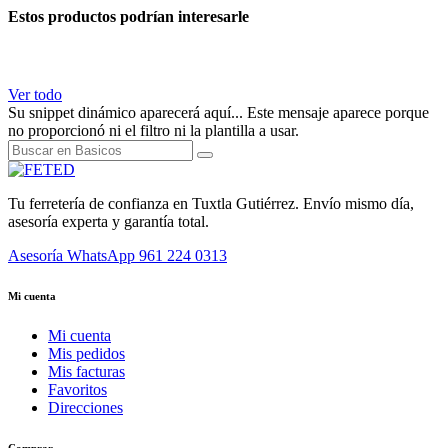
Estos productos podrían interesarle
Ver todo
Su snippet dinámico aparecerá aquí... Este mensaje aparece porque
no proporcionó ni el filtro ni la plantilla a usar.
Tu ferretería de confianza en Tuxtla Gutiérrez. Envío mismo día,
asesoría experta y garantía total.
Asesoría WhatsApp
961 224 0313
Mi cuenta
Mi cuenta
Mis pedidos
Mis facturas
Favoritos
Direcciones