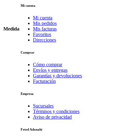
Mi cuenta
Mi cuenta
Mis pedidos
Medida
Mis facturas
Favoritos
Direcciones
Comprar
Cómo comprar
Envíos y entregas
Garantías y devoluciones
Facturación
Empresa
Sucursales
Términos y condiciones
Aviso de privacidad
Feted Adonahi