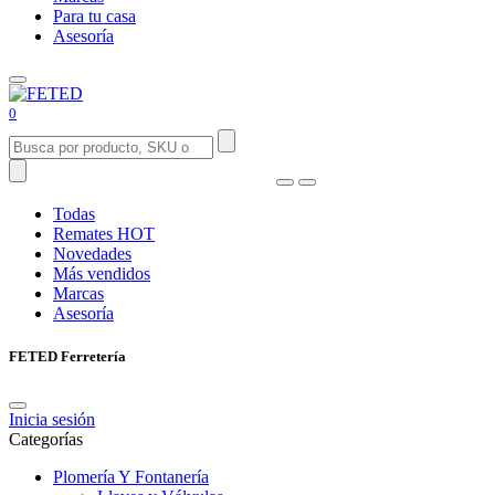
Para tu casa
Asesoría
0
Todas
Remates
HOT
Novedades
Más vendidos
Marcas
Asesoría
FETED Ferretería
Inicia sesión
Categorías
Plomería Y Fontanería