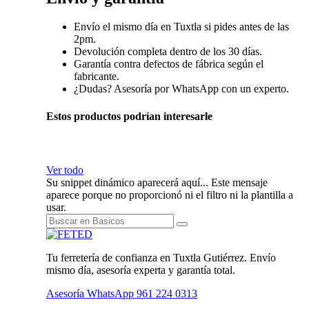
Envío el mismo día en Tuxtla si pides antes de las
2pm.
Devolución completa dentro de los 30 días.
Garantía contra defectos de fábrica según el
fabricante.
¿Dudas? Asesoría por WhatsApp con un experto.
Estos productos podrían interesarle
Ver todo
Su snippet dinámico aparecerá aquí... Este mensaje
aparece porque no proporcionó ni el filtro ni la plantilla a
usar.
Tu ferretería de confianza en Tuxtla Gutiérrez. Envío
mismo día, asesoría experta y garantía total.
Asesoría WhatsApp
961 224 0313