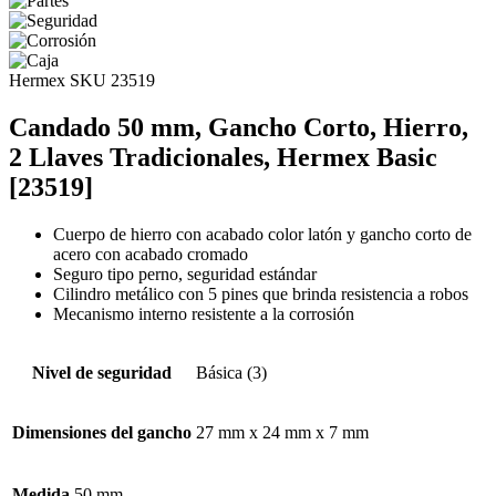
Hermex
SKU 23519
Candado 50 mm, Gancho Corto, Hierro,
2 Llaves Tradicionales, Hermex Basic
[23519]
Cuerpo de hierro con acabado color latón y gancho corto de
acero con acabado cromado
Seguro tipo perno, seguridad estándar
Cilindro metálico con 5 pines que brinda resistencia a robos
Mecanismo interno resistente a la corrosión
Nivel de seguridad
Básica (3)
Dimensiones del gancho
27 mm x 24 mm x 7 mm
Medida
50 mm