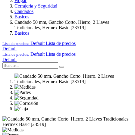
Hogar
Cerrajería y Seguridad
Candados
Basicos
Candado 50 mm, Gancho Corto, Hierro, 2 Llaves
Tradicionales, Hermex Basic [23519]
Basicos
Default
Lista de precios
Lista de precios:
Default
Default
Lista de precios
Lista de precios:
Default