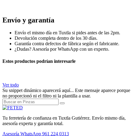
Envío y garantía
Envío el mismo día en Tuxtla si pides antes de las 2pm.
Devolución completa dentro de los 30 días.
Garantía contra defectos de fábrica según el fabricante.
¿Dudas? Asesoría por WhatsApp con un experto.
Estos productos podrían interesarle
Ver todo
Su snippet dinámico aparecerá aquí... Este mensaje aparece porque
no proporcionó ni el filtro ni la plantilla a usar.
Tu ferretería de confianza en Tuxtla Gutiérrez. Envío mismo día,
asesoría experta y garantía total.
Asesoría WhatsApp
961 224 0313