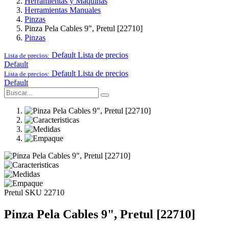
Herramientas y Maquinas
Herramientas Manuales
Pinzas
Pinza Pela Cables 9", Pretul [22710]
Pinzas
Default
Lista de precios
Lista de precios:
Default
Default
Lista de precios
Lista de precios:
Default
Pretul
SKU 22710
Pinza Pela Cables 9", Pretul [22710]