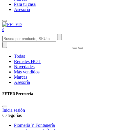
Para tu casa
Asesoría
0
Todas
Remates
HOT
Novedades
Más vendidos
Marcas
Asesoría
FETED Ferretería
Inicia sesión
Categorías
Plomería Y Fontanería