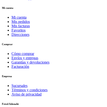
Mi cuenta
Mi cuenta
Mis pedidos
Mis facturas
Favoritos
Direcciones
Comprar
Cómo comprar
Envíos y entregas
Garantías y devoluciones
Facturación
Empresa
Sucursales
Términos y condiciones
Aviso de privacidad
Feted Adonahi