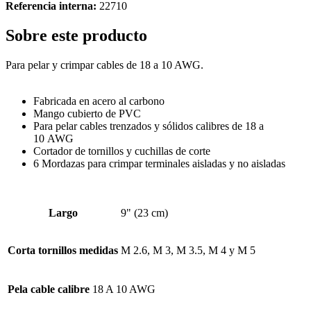
Referencia interna:
22710
Sobre este producto
Para pelar y crimpar cables de 18 a 10 AWG.
Fabricada en acero al carbono
Mango cubierto de PVC
Para pelar cables trenzados y sólidos calibres de 18 a
10 AWG
Cortador de tornillos y cuchillas de corte
6 Mordazas para crimpar terminales aisladas y no aisladas
Largo
9" (23 cm)
Corta tornillos medidas
M 2.6, M 3, M 3.5, M 4 y M 5
Pela cable calibre
18 A 10 AWG