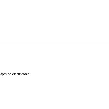
bajos de electricidad.