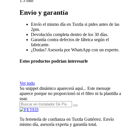
1.5 mm
Envío y garantía
Envío el mismo día en Tuxtla si pides antes de las
2pm.
Devolución completa dentro de los 30 días.
Garantía contra defectos de fábrica según el
fabricante.
¿Dudas? Asesoría por WhatsApp con un experto.
Estos productos podrían interesarle
Ver todo
Su snippet dinámico aparecerá aquí... Este mensaje
aparece porque no proporcionó ni el filtro ni la plantilla a
usar.
Tu ferretería de confianza en Tuxtla Gutiérrez. Envío
mismo día, asesoría experta y garantía total.