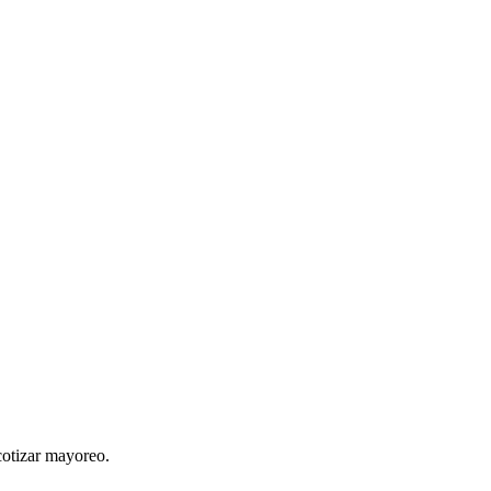
cotizar mayoreo.