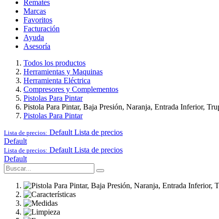
Remates
Marcas
Favoritos
Facturación
Ayuda
Asesoría
Todos los productos
Herramientas y Maquinas
Herramienta Eléctrica
Compresores y Complementos
Pistolas Para Pintar
Pistola Para Pintar, Baja Presión, Naranja, Entrada Inferior, Tr
Pistolas Para Pintar
Default
Lista de precios
Lista de precios:
Default
Default
Lista de precios
Lista de precios:
Default