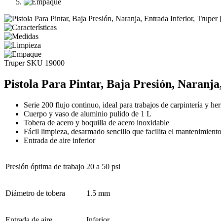
Truper
SKU 19000
Pistola Para Pintar, Baja Presión, Naranja
Serie 200 flujo continuo, ideal para trabajos de carpintería y her
Cuerpo y vaso de aluminio pulido de 1 L
Tobera de acero y boquilla de acero inoxidable
Fácil limpieza, desarmado sencillo que facilita el mantenimient
Entrada de aire inferior
Presión óptima de trabajo
20 a 50 psi
Diámetro de tobera
1.5 mm
Entrada de aire
Inferior