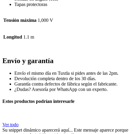
Tapas protectoras
Tensión máxima
1,000 V
Longitud
1.1 m
mulltometreo Repuesto reponer
Envío y garantía
Envío el mismo día en Tuxtla si pides antes de las 2pm.
Devolución completa dentro de los 30 días.
Garantía contra defectos de fábrica según el fabricante.
¿Dudas? Asesoría por WhatsApp con un experto.
Estos productos podrían interesarle
Ver todo
Su snippet dinámico aparecerá aquí... Este mensaje aparece porque