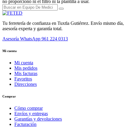
no proporcionó ni el filtro ni la plantilla a usar.
Tu ferretería de confianza en Tuxtla Gutiérrez. Envío mismo día,
asesoría experta y garantía total.
Asesoría WhatsApp
961 224 0313
Mi cuenta
Mi cuenta
Mis pedidos
Mis facturas
Favoritos
Direcciones
Comprar
Cómo comprar
Envíos y entregas
Garantías y devoluciones
Facturación