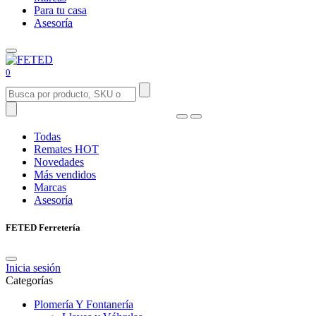
Para tu casa
Asesoría
0
Todas
Remates
HOT
Novedades
Más vendidos
Marcas
Asesoría
FETED Ferretería
Inicia sesión
Categorías
Plomería Y Fontanería