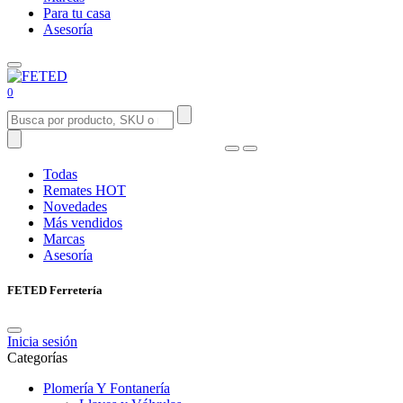
Para tu casa
Asesoría
0
Todas
Remates
HOT
Novedades
Más vendidos
Marcas
Asesoría
FETED Ferretería
Inicia sesión
Categorías
Plomería Y Fontanería