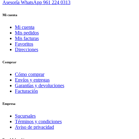
Asesoría WhatsApp
961 224 0313
Mi cuenta
Mi cuenta
Mis pedidos
Mis facturas
Favoritos
Direcciones
Comprar
Cómo comprar
Envíos y entregas
Garantías y devoluciones
Facturación
Empresa
Sucursales
Términos y condiciones
Aviso de privacidad