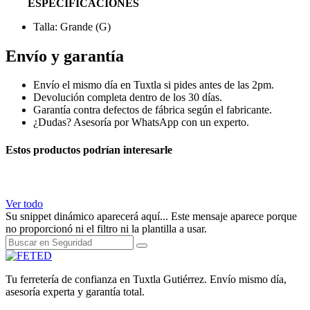
ESPECIFICACIONES
Talla: Grande (G)
Envío y garantía
Envío el mismo día en Tuxtla si pides antes de las 2pm.
Devolución completa dentro de los 30 días.
Garantía contra defectos de fábrica según el fabricante.
¿Dudas? Asesoría por WhatsApp con un experto.
Estos productos podrían interesarle
Ver todo
Su snippet dinámico aparecerá aquí... Este mensaje aparece porque
no proporcionó ni el filtro ni la plantilla a usar.
Tu ferretería de confianza en Tuxtla Gutiérrez. Envío mismo día,
asesoría experta y garantía total.