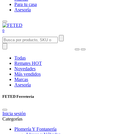
Para tu casa
Asesoría
0
Todas
Remates
HOT
Novedades
Más vendidos
Marcas
Asesoría
FETED Ferretería
Inicia sesión
Categorías
Plomería Y Fontanería