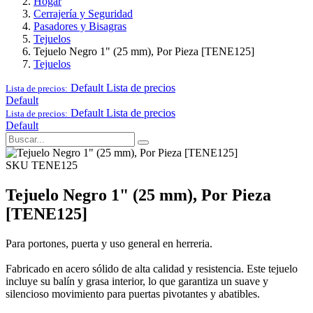
Hogar
Cerrajería y Seguridad
Pasadores y Bisagras
Tejuelos
Tejuelo Negro 1" (25 mm), Por Pieza [TENE125]
Tejuelos
Default
Lista de precios
Lista de precios:
Default
Default
Lista de precios
Lista de precios:
Default
SKU TENE125
Tejuelo Negro 1" (25 mm), Por Pieza
[TENE125]
Para portones, puerta y uso general en herreria.
Fabricado en acero sólido de alta calidad y resistencia. Este tejuelo
incluye su balín y grasa interior, lo que garantiza un suave y
silencioso movimiento para puertas pivotantes y abatibles.