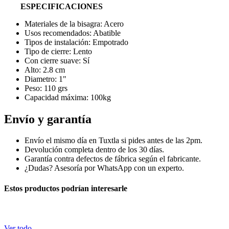
ESPECIFICACIONES
Materiales de la bisagra: Acero
Usos recomendados: Abatible
Tipos de instalación: Empotrado
Tipo de cierre: Lento
Con cierre suave: Sí
Alto: 2.8 cm
Diametro: 1"
Peso: 110 grs
Capacidad máxima: 100kg
Envío y garantía
Envío el mismo día en Tuxtla si pides antes de las 2pm.
Devolución completa dentro de los 30 días.
Garantía contra defectos de fábrica según el fabricante.
¿Dudas? Asesoría por WhatsApp con un experto.
Estos productos podrían interesarle
Ver todo